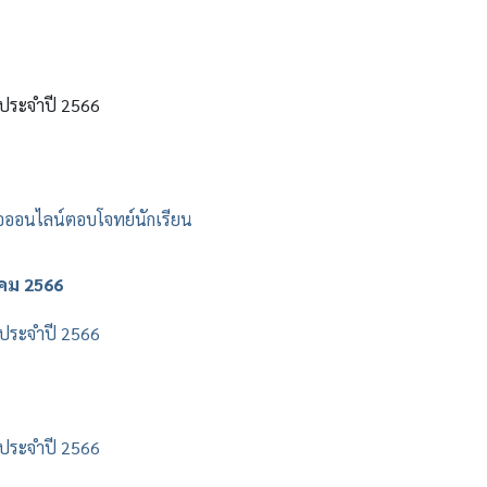
h ประจำปี 2566
สื่อออนไลน์ตอบโจทย์นักเรียน
คม 2566
h ประจำปี 2566
h ประจำปี 2566