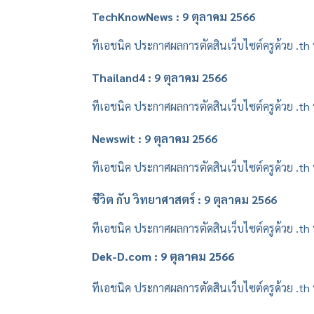
TechKnowNews : 9 ตุลาคม 2566
ทีเอชนิค ประกาศผลการตัดสินเว็บไซต์ครูด้วย .t
Thailand4 : 9 ตุลาคม 2566
ทีเอชนิค ประกาศผลการตัดสินเว็บไซต์ครูด้วย .t
Newswit : 9 ตุลาคม 2566
ทีเอชนิค ประกาศผลการตัดสินเว็บไซต์ครูด้วย .t
ชีวิต กับ วิทยาศาสตร์ : 9 ตุลาคม 2566
ทีเอชนิค ประกาศผลการตัดสินเว็บไซต์ครูด้วย .t
Dek-D.com : 9 ตุลาคม 2566
ทีเอชนิค ประกาศผลการตัดสินเว็บไซต์ครูด้วย .t