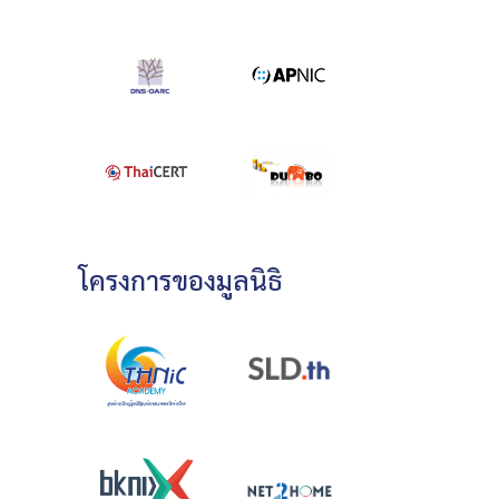
โครงการของมูลนิธิ