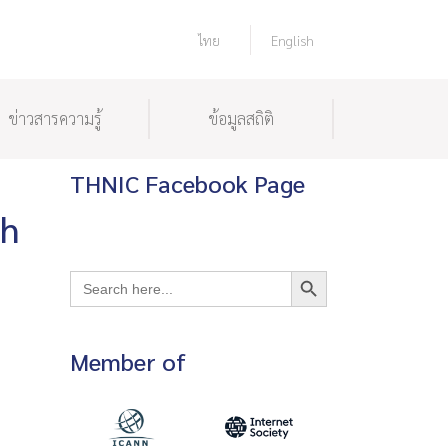
ไทย
English
ข่าวสารความรู้
ข้อมูลสถิติ
THNIC Facebook Page
th
Search Button
Search
for:
Member of