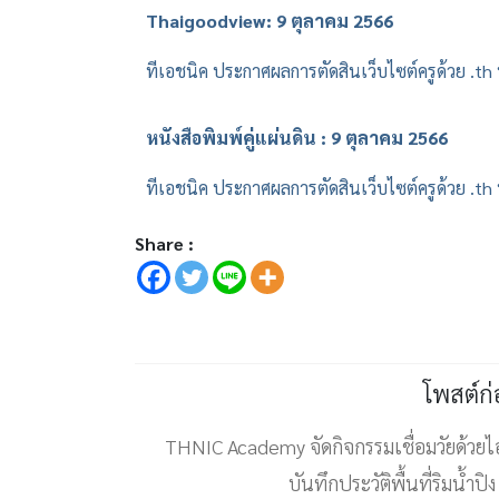
Thaigoodview: 9 ตุลาคม 2566
ทีเอชนิค ประกาศผลการตัดสินเว็บไซต์ครูด้วย .t
หนังสือพิมพ์คู่แผ่นดิน : 9 ตุลาคม 2566
ทีเอชนิค ประกาศผลการตัดสินเว็บไซต์ครูด้วย .t
Share :
โพสต์ก
THNIC Academy จัดกิจกรรมเชื่อมวัยด้วยไ
บันทึกประวัติพื้นที่ริมน้ำปิ