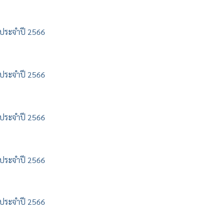
h ประจำปี 2566
h ประจำปี 2566
h ประจำปี 2566
h ประจำปี 2566
h ประจำปี 2566