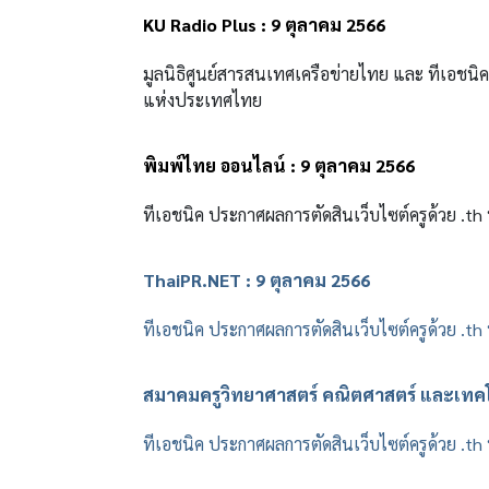
KU Radio Plus : 9 ตุลาคม 2566
มูลนิธิศูนย์สารสนเทศเครือข่ายไทย และ ทีเอชนิ
แห่งประเทศไทย
พิมพ์ไทย ออนไลน์ : 9 ตุลาคม 2566
ทีเอชนิค ประกาศผลการตัดสินเว็บไซต์ครูด้วย .t
ThaiPR.NET : 9 ตุลาคม 2566
ทีเอชนิค ประกาศผลการตัดสินเว็บไซต์ครูด้วย .t
สมาคมครูวิทยาศาสตร์ คณิตศาสตร์ และเทคโ
ทีเอชนิค ประกาศผลการตัดสินเว็บไซต์ครูด้วย .t