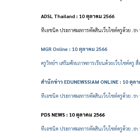
ADSL Thailand : 10 ตุลาคม 2566
ทีเอชนิค ประกาศผลการตัดสินเว็บไซต์ครูด้วย .t
MGR Online : 10 ตุลาคม 2566
ครูวิทย์ฯ เสริมศักยภาพการเรียนด้วยเว็บไซต์ครู 
สำนักข่าว EDUNEWSSIAM ONLINE : 10 ตุลา
ทีเอชนิค ประกาศผลการตัดสินเว็บไซต์ครูด้วย .t
PDS NEWS : 10 ตุลาคม 2566
ทีเอชนิค ประกาศผลการตัดสินเว็บไซต์ครูด้วย .t