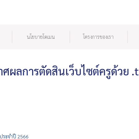
นโยบายโดเมน
โครงการของเรา
ศผลการตัดสินเว็บไซต์ครูด้วย .
h ประจำปี 2566