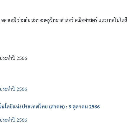
ค อคาเดมี ร่วมกับ สมาคมครูวิทยาศาสตร์ คณิตศาสตร์ และเทคโนโลยี
h ประจำปี 2566
h ประจำปี 2566
นโลยีแห่งประเทศไทย (สวคท) : 9 ตุลาคม 2566
h ประจำปี 2566