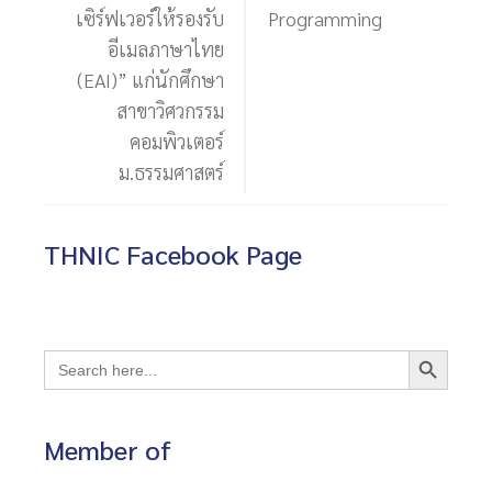
เซิร์ฟเวอร์ให้รองรับ
Programming
อีเมลภาษาไทย
(EAI)” แก่นักศึกษา
สาขาวิศวกรรม
คอมพิวเตอร์
ม.ธรรมศาสตร์
THNIC Facebook Page
Search Button
Search
for:
Member of