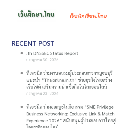
RECENT POST
.th DNSSEC Status Report
กรกฎาคม 30, 2026
ทีเอชนิค ร่วมงานอบรมผู้ประกอบการกาญจนบุรี
แนะนำ “Thaionline.in.th” ช่วยธุรกิจไทยสร้าง
เว็บไซต์ เสริมความน่าเชื่อถือในโลกออนไลน์
กรกฎาคม 23, 2026
ทีเอชนิค ร่วมออกบูธในกิจกรรม “SME Privilege
Business Networking: Exclusive Link & Match
Experience 2026” สนับสนุนผู้ประกอบการไทยสู่
โลกธุรกิจออนไลน์