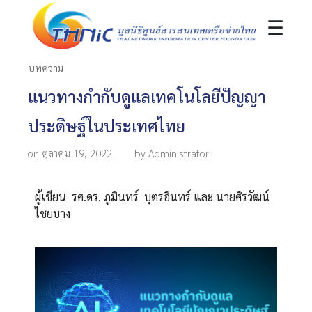
☰
บทความ
แนวทางกำกับดูแลเทคโนโลยีปัญญา
ประดิษฐ์ในประเทศไทย
on ตุลาคม 19, 2022
by Administrator
ผู้เขียน รศ.ดร. ภูมินทร์ บุตรอินทร์ และ นายศิรวัฒน์
ไชยบาง