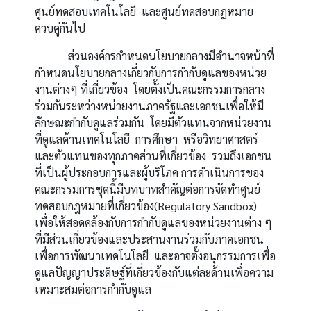
ศูนย์ทดสอบเทคโนโลยี และศูนย์ทดสอบกฎหมาย
ควบคู่กันไป
ส่วนองค์กรกำหนดนโยบายกลางมีอำนาจหน้าที่
กำหนดนโยบายกลางเกี่ยวกับการกำกับดูแลของหน่วย
งานต่างๆ ที่เกี่ยวข้อง โดยตั้งเป็นคณะกรรมการกลาง
ร่วมกันระหว่างหน่วยงานภาครัฐและเอกชนเพื่อให้มี
ลักษณะกำกับดูแลร่วมกัน โดยมีตัวแทนจากหน่วยงาน
ที่ดูแลด้านเทคโนโลยี การศึกษา หรือวิทยาศาสตร์
และตัวแทนของทุกภาคส่วนที่เกี่ยวข้อง รวมถึงเอกชน
ที่เป็นผู้ประกอบการและผู้บริโภค การดำเนินการของ
คณะกรรมการชุดนี้มีบทบาทสำคัญต่อการจัดทำศูนย์
ทดสอบกฎหมายที่เกี่ยวข้อง(Regulatory Sandbox)
เพื่อให้สอดคล้องกับการกำกับดูแลของหน่วยงานต่าง ๆ
ที่มีส่วนเกี่ยวข้องและประสานงานร่วมกับภาคเอกชน
เพื่อการพัฒนาเทคโนโลยี และอาจตั้งอนุกรรมการเพื่อ
ดูแลปัญญาประดิษฐ์ที่เกี่ยวข้องกับแต่ละด้านเพื่อความ
เหมาะสมต่อการกำกับดูแล