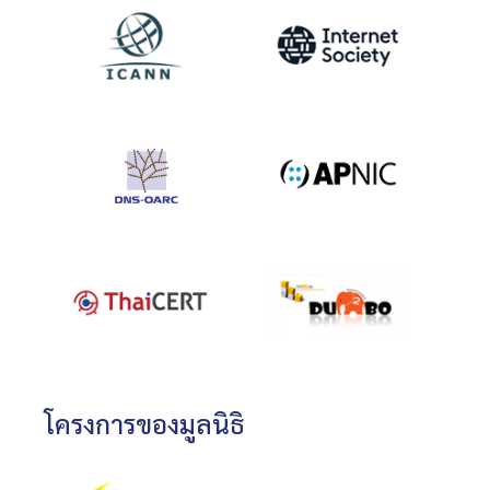
โครงการของมูลนิธิ