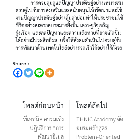
การควบคุมดูแลปัญญาประดิษฐ์อย่างเหมาะสม
ควบคู่ไปกับการส่งเสริมและสนับสนุนให้พัฒนาและใช้
งานปัญญาประดิษฐ์อย่างคุ้มค่าย่อมทำให้ประชาชนใช้
ชีวิตอย่างสะดวกสบายมากยิ่งขึ้น เศรษฐกิจเจริญ
รุ่งเรือง และลดปัญหาและความเสียหายที่อาจเกิดขึ้น
ได้อย่างมีประสิทธิผล เพื่อให้สังคมดำเนินไปควบคู่กับ
การพัฒนาด้านเทคโนโลยีอย่างรวดเร็วได้อย่างไร้กังวล
Share :
โพสต์ก่อนหน้า
โพสต์ถัดไป
ทีเอชนิค อบรมเชิง
THNIC Academy จัด
ปฏิบัติการ “การ
อบรมหลักสูตร
พัฒนาอีเมล
Problem-Oriented