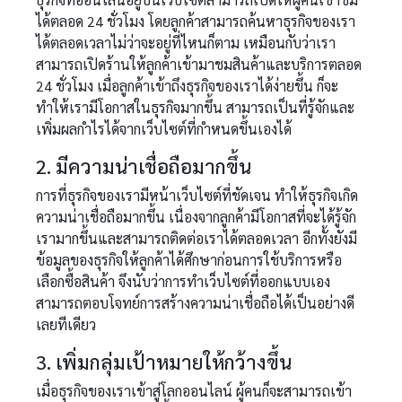
ได้ตลอด 24 ชั่วโมง โดยลูกค้าสามารถค้นหาธุรกิจของเรา
ได้ตลอดเวลาไม่ว่าจะอยู่ที่ไหนก็ตาม เหมือนกับว่าเรา
สามารถเปิดร้านให้ลูกค้าเข้ามาชมสินค้าและบริการตลอด
24 ชั่วโมง เมื่อลูกค้าเข้าถึงธุรกิจของเราได้ง่ายขึ้น ก็จะ
ทำให้เรามีโอกาสในธุรกิจมากขึ้น สามารถเป็นที่รู้จักและ
เพิ่มผลกำไรได้จากเว็บไซต์ที่กำหนดขึ้นเองได้
2. มีความน่าเชื่อถือมากขึ้น
การที่ธุรกิจของเรามีหน้าเว็บไซต์ที่ชัดเจน ทำให้ธุรกิจเกิด
ความน่าเชื่อถือมากขึ้น เนื่องจากลูกค้ามีโอกาสที่จะได้รู้จัก
เรามากขึ้นและสามารถติดต่อเราได้ตลอดเวลา อีกทั้งยังมี
ข้อมูลของธุรกิจให้ลูกค้าได้ศึกษาก่อนการใช้บริการหรือ
เลือกซื้อสินค้า จึงนับว่าการทำเว็บไซต์ที่ออกแบบเอง
สามารถตอบโจทย์การสร้างความน่าเชื่อถือได้เป็นอย่างดี
เลยทีเดียว
3. เพิ่มกลุ่มเป้าหมายให้กว้างขึ้น
เมื่อธุรกิจของเราเข้าสู่โลกออนไลน์ ผู้คนก็จะสามารถเข้า