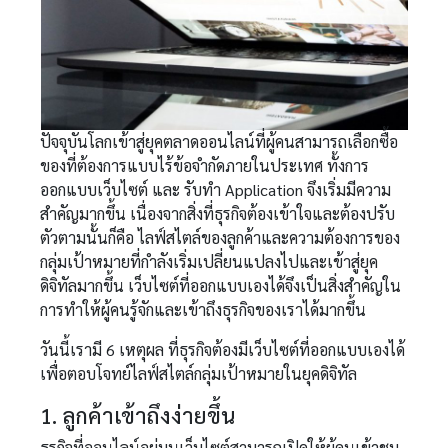
ปัจจุบันโลกเข้าสู่ยุคตลาดออนไลน์ที่ผู้คนสามารถเลือกซื้อ
ของที่ต้องการแบบไร้ข้อจำกัดภายในประเทศ ทั้งการ
ออกแบบเว็บไซต์ และ รับทำ Application จึงเริ่มมีความ
สำคัญมากขึ้น เนื่องจากสิ่งที่ธุรกิจต้องเข้าใจและต้องปรับ
ตัวตามนั้นก็คือ ไลฟ์สไตล์ของลูกค้าและความต้องการของ
กลุ่มเป้าหมายที่กำลังเริ่มเปลี่ยนแปลงไปและเข้าสู่ยุค
ดิจิทัลมากขึ้น เว็บไซต์ที่ออกแบบเองได้จึงเป็นสิ่งสำคัญใน
การทำให้ผู้คนรู้จักและเข้าถึงธุรกิจของเราได้มากขึ้น
วันนี้เรามี 6 เหตุผล ที่ธุรกิจต้องมีเว็บไซต์ที่ออกแบบเองได้
เพื่อตอบโจทย์ไลฟ์สไตล์กลุ่มเป้าหมายในยุคดิจิทัล
1. ลูกค้าเข้าถึงง่ายขึ้น
ธุรกิจที่ออนไลน์อยู่บนเว็บไซต์สามารถเปิดให้ผู้คนเข้าชม