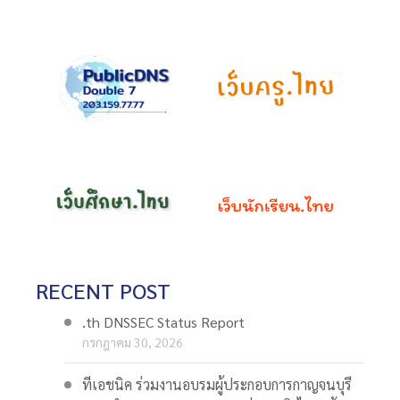
RECENT POST
.th DNSSEC Status Report
กรกฎาคม 30, 2026
ทีเอชนิค ร่วมงานอบรมผู้ประกอบการกาญจนบุรี