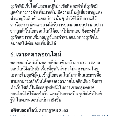
ธุรกิจที่มีเว็บไซต์และแอปที่น่าเชื่อถือ จะทำให้ธุรกิจมี
มูลค่าทางการค้าเพิ่มมากขึ้น มีความเป็นผู้เชี่ยวชาญและ
ชำนาญในสินค้าและบริการนั้นๆ ทำให้ได้รับความไว้
วางใจจากลูกค้าและอาจได้รับการบอกต่อแบบปากต่อปาก
จากลูกค้าในโลกออนไลน์ได้อย่างไม่ยากเลย ซึ่งจะทำให้
ธุรกิจสามารถเพิ่มกลยุทธ์และกำหนดแนวทางธุรกิจใน
อนาคตให้ต่อยอดเพิ่มขึ้นได้
6. เจาะตลาดออนไลน์
ตลาดออนไลน์เป็นตลาดที่ค่อนข้างกว้าง การเจาะตลาด
ออนไลน์จึงเป็นอีกเรื่องที่ธุรกิจต่างๆ ไม่ควรพลาด โดย
เฉพาะในยุคที่ผู้คนเข้าสู่โลกออนไลน์มากขึ้นและการซื้อ
ขายสามารถเกิดขึ้นได้ตลอดเวลาภายในคลิกเดียว ซึ่งการ
ทำเว็บไซต์เป็นอีกกลยุทธ์หนึ่งในการเจาะกลุ่มตลาด
ออนไลน์ให้ได้ผลสำเร็จ และเป็นการสร้างธุรกิจให้เป็นที่
รู้จักในตลาดออนไลน์มากยิ่งขึ้น
มติชนออนไลน์
, 2 กรกฎาคม 2563