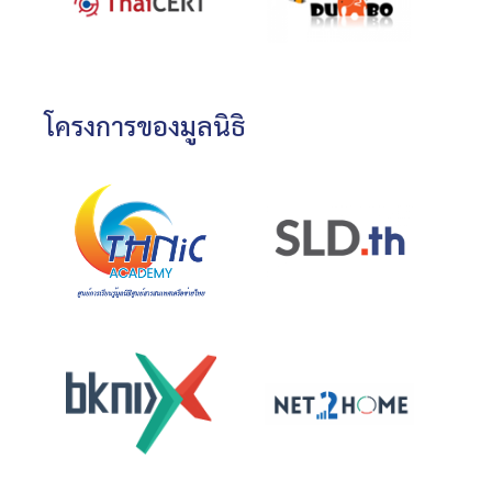
โครงการของมูลนิธิ