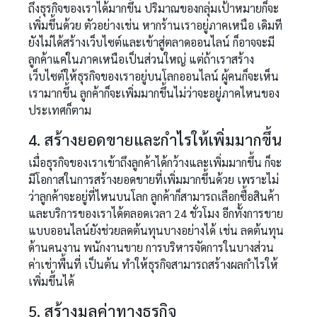
ถึงธุรกิจของเราได้มากขึ้น ปริมาณของกลุ่มเป้าหมายก็จะ
เพิ่มขึ้นด้วย ตัวอย่างเช่น หากร้านเราอยู่ภาคเหนือ เดิมที
ยังไม่ได้สร้างเว็บไซต์และเข้าสู่ตลาดออนไลน์ ก็อาจจะมี
ลูกค้าแค่ในภาคเหนือเป็นส่วนใหญ่ แต่ถ้าเราสร้าง
เว็บไซต์ให้ธุรกิจของเราอยู่บนโลกออนไลน์ ผู้คนก็จะเห็น
เรามากขึ้น ลูกค้าก็จะเพิ่มมากขึ้นไม่ว่าจะอยู่ภาคไหนของ
ประเทศก็ตาม
4. สร้างยอดขายและกำไรให้เพิ่มมากขึ้น
เมื่อธุรกิจของเราเข้าถึงลูกค้าได้กว้างและเพิ่มมากขึ้น ก็จะ
มีโอกาสในการสร้างยอดขายที่เพิ่มมากขึ้นด้วย เพราะไม่
ว่าลูกค้าจะอยู่ที่ไหนบนโลก ลูกค้าก็สามารถเลือกซื้อสินค้า
และบริการของเราได้ตลอดเวลา 24 ชั่วโมง อีกทั้งการขาย
แบบออนไลน์ยังช่วยลดต้นทุนบางอย่างได้ เช่น ลดต้นทุน
ด้านคนงาน พนักงานขาย การบริหารจัดการในบางส่วน
ค่าเช่าพื้นที่ เป็นต้น ทำให้ธุรกิจสามารถสร้างผลกำไรให้
เพิ่มขึ้นได้
5. สร้างมูลค่าทางธุรกิจ