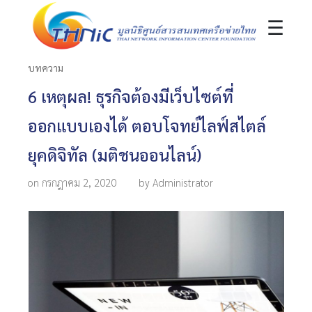
☰
บทความ
6 เหตุผล! ธุรกิจต้องมีเว็บไซต์ที่
ออกแบบเองได้ ตอบโจทย์ไลฟ์สไตล์
ยุคดิจิทัล (มติชนออนไลน์)
on กรกฎาคม 2, 2020
by Administrator