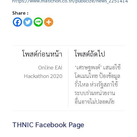
https://www.matichon.co.th/publicize/news_2251414
Share :
โพสต์ก่อนหน้า
โพสต์ถัดไป
Online EAI
‘เศรษฐพงค์’ เสนอใช้
Hackathon 2020
โดเมนไทย ป้องข้อมูล
รั่วไหล ห่วงรัฐสภาใช้
ระบบร่วมหน่วยงาน
อื่นอาจไม่ปลอดภัย
THNIC Facebook Page