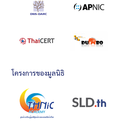
โครงการของมูลนิธิ