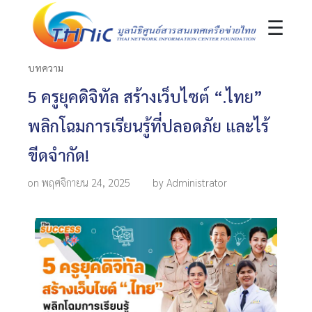
☰
บทความ
5 ครูยุคดิจิทัล สร้างเว็บไซต์ “.ไทย”
พลิกโฉมการเรียนรู้ที่ปลอดภัย และไร้
ขีดจำกัด!
on พฤศจิกายน 24, 2025
by Administrator