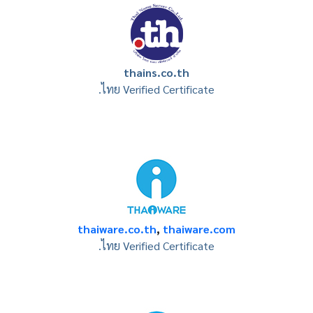
thains.co.th
.ไทย Verified Certificate
thaiware.co.th
,
thaiware.com
.ไทย Verified Certificate