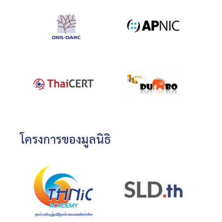
โครงการของมูลนิธิ