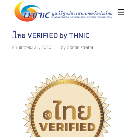
☰
.ไทย VERIFIED by THNIC
on มกราคม 31, 2020
by Administrator