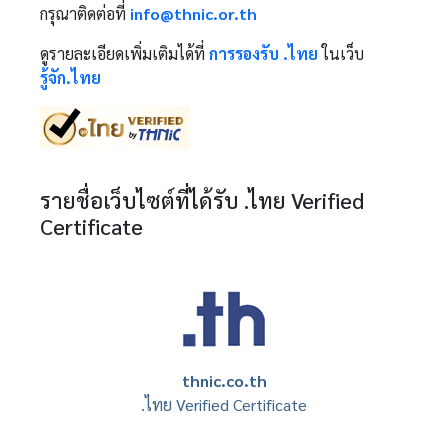
กรุณาติดต่อที่
info@thnic.or.th
ดูรายละเอียดเพิ่มเติมได้ที่
การรองรับ .ไทย
ในเว็บ
รู้จัก.ไทย
รายชื่อเว็บไซต์ที่ได้รับ .ไทย Verified
Certificate
thnic.co.th
.ไทย Verified Certificate