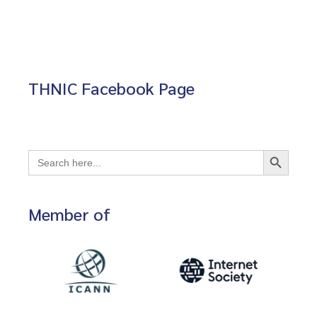
THNIC Facebook Page
Search Button
Search
for:
Member of