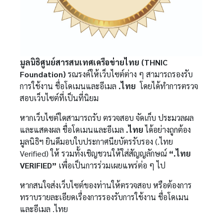
มูลนิธิศูนย์สารสนเทศเครือข่ายไทย (THNIC
Foundation)
รณรงค์ให้เว็บไซต์ต่าง ๆ สามารถรองรับ
การใช้งาน ชื่อโดเมนและอีเมล
.ไทย
โดยได้ทำการตรวจ
สอบเว็บไซต์ที่เป็นที่นิยม
หากเว็บไซต์ใดสามารถรับ ตรวจสอบ จัดเก็บ ประมวลผล
และแสดงผล ชื่อโดเมนและอีเมล
.ไทย
ได้อย่างถูกต้อง
มูลนิธิฯ​ ยินดีมอบใบประกาศนียบัตรรับรอง (.ไทย
Verified) ให้ รวมทั้งเชิญชวนให้ใส่สัญญลักษณ์
“.ไทย
VERIFIED”
เพื่อเป็นการร่วมเผยแพร่ต่อ ๆ ไป
หากสนใจส่งเว็บไซต์ของท่านให้ตรวจสอบ หรือต้องการ
ทราบรายละเอียดเรื่องการรองรับการใช้งาน ชื่อโดเมน
และอีเมล .ไทย