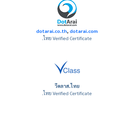
dotarai.co.th
,
dotarai.com
.ไทย Verified Certificate
วีคลาส.ไทย
.ไทย Verified Certificate