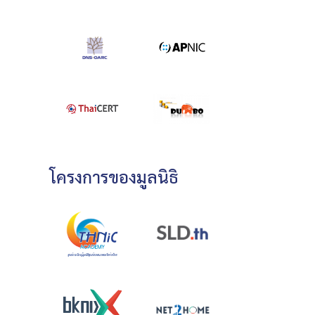
โครงการของมูลนิธิ