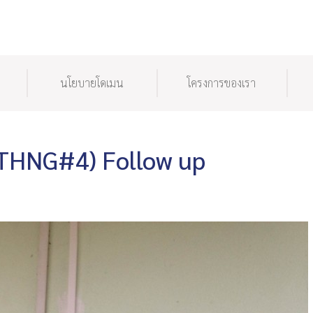
นโยบายโดเมน
โครงการของเรา
(THNG#4) Follow up