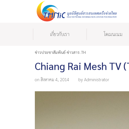
เกี่ยวกับเรา
โดเมนเนม
ข่าวประชาสัมพันธ์-ข่าวสาร .TH
Chiang Rai Mesh TV 
on สิงหาคม 4, 2014
by Administrator