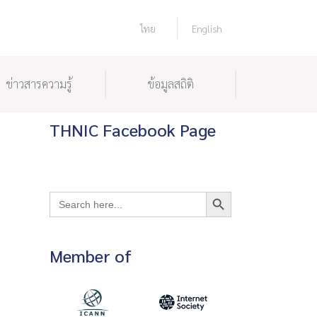
ไทย
English
ข่าวสารความรู้
ข้อมูลสถิติ
THNIC Facebook Page
Search Button
Search
for:
Member of