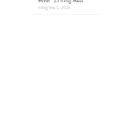
ดิจิทัล” 23 กรกฎาคมนี้
กรกฎาคม 1, 2026