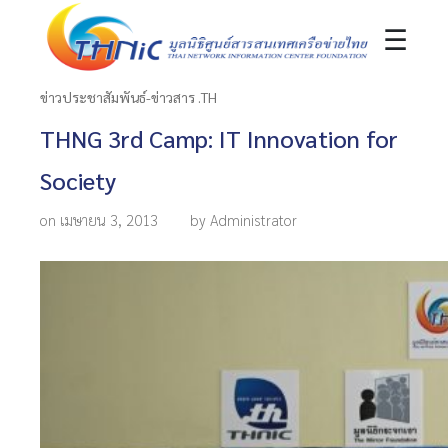
☰
ข่าวประชาสัมพันธ์-ข่าวสาร .TH
THNG 3rd Camp: IT Innovation for
Society
on เมษายน 3, 2013
by Administrator