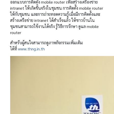
ออกแบบการติดตั้ง mobile router เพื่อสร้างเครื่องข่าย
intranet ให้เกิดขึ้นจริงในชุมชน การติดตั้ง mobile router
ให้กับชุมชน และการถ่ายทอดความรู้เมื่อมีการติดตั้งและ
สร้างเครือข่าย intranet ได้สำเร็จแล้ว ให้ชาวบ้านใน
ชุมชนสามารถใช้งานได้จริง รู้วิธีการรักษา ดูแล mobile
router
สำหรับผู้สนใจสามารถดูภาพกิจกรรมเพิ่มเติม
ได้ที่
www.thng.in.th