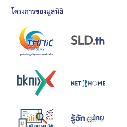
โครงการของมูลนิธิ