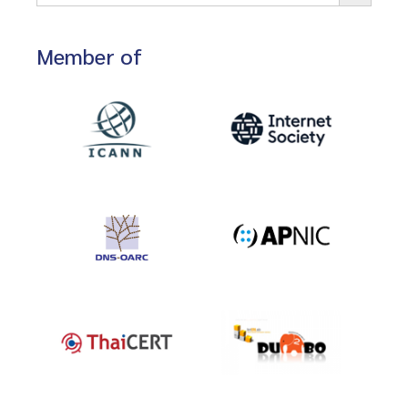
Member of