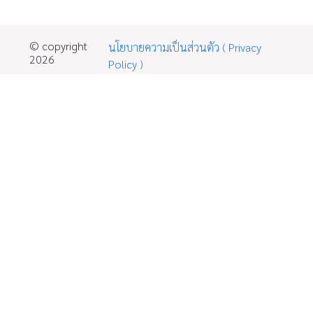
© copyright
นโยบายความเป็นส่วนตัว ( Privacy
2026
Policy )