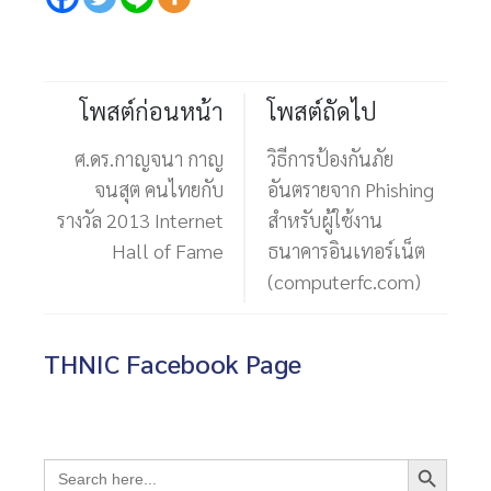
โพสต์ก่อนหน้า
โพสต์ถัดไป
ศ.ดร.กาญจนา กาญ
วิธีการป้องกันภัย
จนสุต คนไทยกับ
อันตรายจาก Phishing
รางวัล 2013 Internet
สำหรับผู้ใช้งาน
Hall of Fame
ธนาคารอินเทอร์เน็ต
(computerfc.com)
THNIC Facebook Page
Search Button
Search
for: