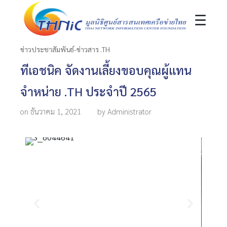
☰
ข่าวประชาสัมพันธ์-ข่าวสาร .TH
ทีเอชนิค จัดงานเลี้ยงขอบคุณผู้แทน
จำหน่าย .TH ประจำปี 2565
on ธันวาคม 1, 2021
by Administrator