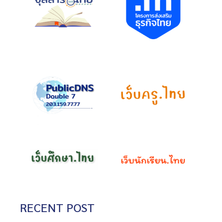
RECENT POST