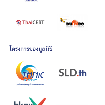
โครงการของมูลนิธิ