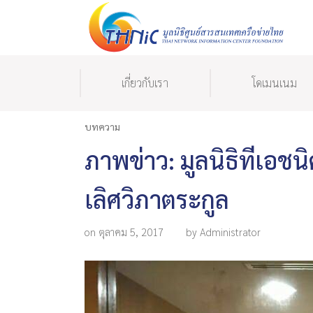
เกี่ยวกับเรา
โดเมนเนม
บทความ
ภาพข่าว: มูลนิธิทีเอชน
เลิศวิภาตระกูล
on ตุลาคม 5, 2017
by Administrator