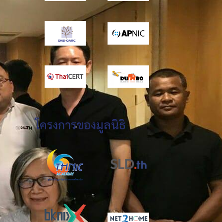
โครงการของมูลนิธิ