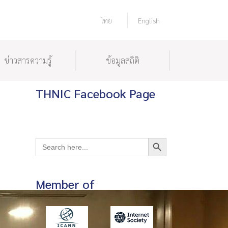
ไทย
English
ข่าวสารความรู้
ข้อมูลสถิติ
THNIC Facebook Page
Search Button
Search
for:
Member of