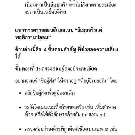
เนื่องจากเป็นอีเมลจริง หากไม่สังเกตรายละเอียด
จะตกเป็นเหยื่อได้ง่าย
แนวทางตรวจสอบอีเมลแบบ “อีเมลจริงแต่
พฤติกรรมปลอม”
ด้านล่างนี้คือ 4 ขั้นตอนสำคัญ ที่ช่วยลดความเสี่ยง
ได้
ขั้นตอนที่ 1: ตรวจสอบผู้ส่งอย่างละเอียด
อย่ามองแค่ “ชื่อผู้ส่ง” ให้ตรวจดู “ที่อยู่อีเมลจริง” โดย
คลิกชื่อผู้ส่งเพื่อดูอีเมลเต็ม
ระวังโดเมนเนมที่คล้ายของจริง เช่น เพิ่มคำพ่วง
ท้าย หรือใช้ตัวอักษรคล้ายกัน (rn แทน m)
ตรวจสอบว่าองค์กรที่ถูกต้องใช้โดเมนเฉพาะ เช่น