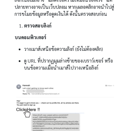
ปลายทางอาจเป็นเว็บปลอม หากเผลอคลิกอาจนำไปสู่
การขโมยข้อมูลหรือดูดเงินได้ ดังนั้นตรวจสอบก่อน
ตรวจสอบลิงก์
บนคอมพิวเตอร์
วางเมาส์เหนือข้อความลิงก์ (ยังไม่ต้องคลิก)
ดู URL ที่ปรากฏมุมล่างซ้ายของเบราว์เซอร์ หรือ
บนข้อความเมื่อนำเมาส์ไปวางเหนือลิงก์