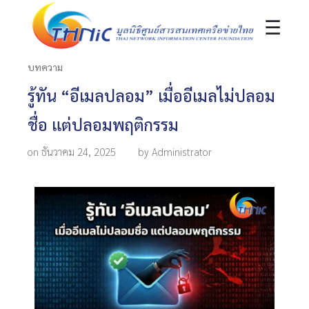
☰
บทความ
รู้ทัน “อีเมลปลอม” เมื่ออีเมลไม่ปลอม
ชื่อ แต่ปลอมพฤติกรรม
on ธันวาคม 24, 2025
by Administrator