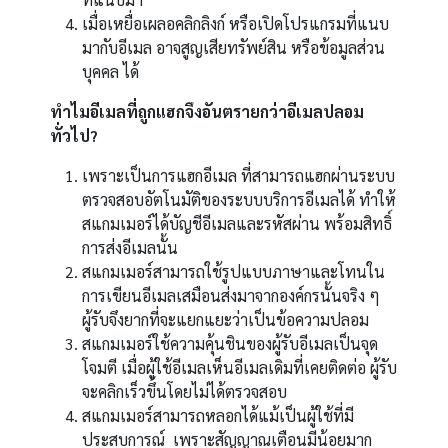
เมื่อเหยื่อเผลอคลิกลิงก์ หรือเปิดโปรแกรมที่แนบ
มากับอีเมล อาจสูญเสียทรัพย์สิน หรือข้อมูลส่วน
บุคคล ได้
ทำไมอีเมลที่ถูกแฮกจึงอันตรายกว่าอีเมลปลอม
ทั่วไป?
เพราะเป็นการแฮกอีเมล ที่สามารถแฮกผ่านระบบ
ตรวจสอบอัตโนมัติของระบบบริการอีเมลได้ ทำให้
สแกมเมอร์ได้บัญชีอีเมลและรหัสผ่าน พร้อมสิทธิ์
การส่งอีเมลนั้น
สแกมเมอร์สามารถใช้รูปแบบภาษาและโทนใน
การเขียนอีเมลเสมือนส่งมาจากองค์กรนั้นจริง ๆ
ผู้รับจึงยากที่จะแยกแยะว่าเป็นข้อความปลอม
สแกมเมอร์ใช้ความคุ้นชินของผู้รับอีเมลเป็นจุด
โจมตี เมื่อผู้ใช้อีเมลเห็นอีเมลเดิมที่เคยติดต่อ ผู้รับ
จะคลิกเร็วขึ้นโดยไม่ได้ตรวจสอบ
สแกมเมอร์สามารถหลอกได้แม้เป็นผู้ใช้ที่มี
ประสบการณ์ เพราะสัญญาณเตือนมีน้อยมาก