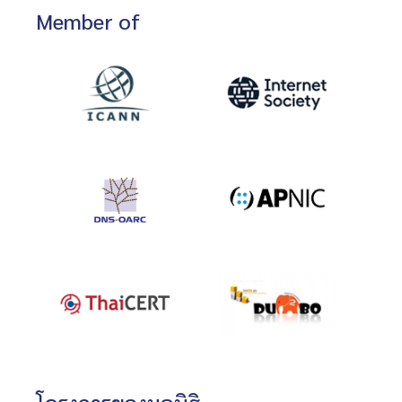
Member of