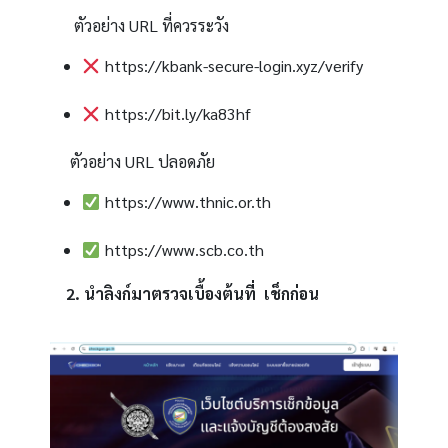
ตัวอย่าง URL ที่ควรระวัง
https://kbank-secure-login.xyz/verify
https://bit.ly/ka83hf
ตัวอย่าง URL ปลอดภัย
https://www.thnic.or.th
https://www.scb.co.th
2. นำลิงก์มาตรวจเบื้องต้นที่ เช็กก่อน