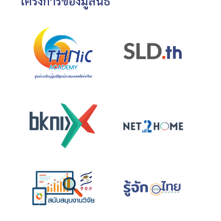
โครงการของมูลนิธิ