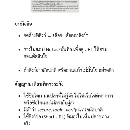
บนมือถือ
กดค้างที่ลิงก์ → เลือก “คัดลอกลิงก์”
วางในแอป Notes/บันทึก เพื่อดู URL ให้ครบ
ก่อนตัดสินใจ
ถ้าลิงก์ยาวผิดปกติ หรืออ่านแล้วไม่มั่นใจ อย่าคลิก
สัญญาณเตือนที่ควรระวัง
ใช้ชื่อโดเมนแปลกที่ไม่รู้จัก ไม่ใช่เว็บไซต์ทางการ
หรือชื่อโดเมนไม่ตรงกับผู้ส่ง
มีคำว่า
secure, login, verify
แทรกผิดปกติ
ใช้ลิงก์ย่อ (Short URL) ที่มองไม่เห็นปลายทาง
จริง