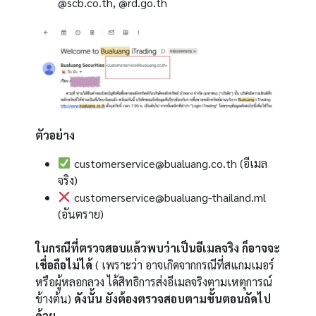
@scb.co.th, @rd.go.th
ตัวอย่าง
customerservice@bualuang.co.th (อีเมล
จริง)
customerservice@bualuang-thailand.ml
(อันตราย)
ในกรณีที่ตรวจสอบแล้วพบว่าเป็นอีเมลจริง
ก็อาจจะ
เชื่อถือไม่ได้
( เพราะว่า อาจเกิดจากกรณีที่สแกมเมอร์
หรือผู้หลอกลวง ได้สิทธิการส่งอีเมลจริงตามเหตุการณ์
ข้างต้น)
ดังนั้น ยังต้องตรวจสอบตามขั้นตอนถัดไป
ด้วย