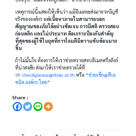
เหตุการณ์นี้แสดงให้เห็นว่า แม้อีเมลจะส่งมาจากบัญชี
จริงขององค์กร
แต่เนื้อหาภายในสามารถบอก
สัญญาณของภัยได้อย่างชัดเจน การมีสติ ตรวจสอบ
ก่อนคลิก และไม่ประมาท คือเกราะป้องกันสำคัญ
ที่สุดของผู้ใช้ในยุคที่การโจมตีมีความซับซ้อนมาก
ขึ้น
ถ้าไม่มั่นใจ ต้องการให้เราช่วยตรวจสอบอีเมลหรือลิงก์
ที่น่าสงสัย ส่งมาให้เราช่วยตรวจได้ที่
checkplease@thnic.or.th
หรือ “
ช่วยเช็ก@ทีเอ
ชนิค.องค์กร.ไทย
”
Share :