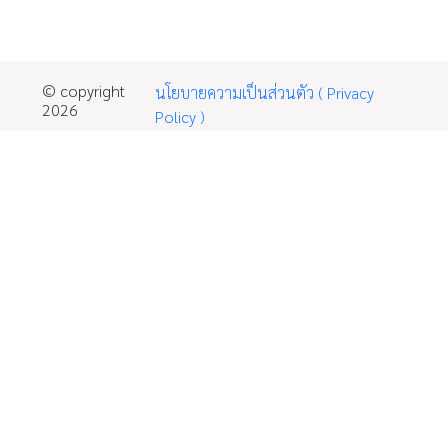
© copyright
นโยบายความเป็นส่วนตัว ( Privacy
2026
Policy )