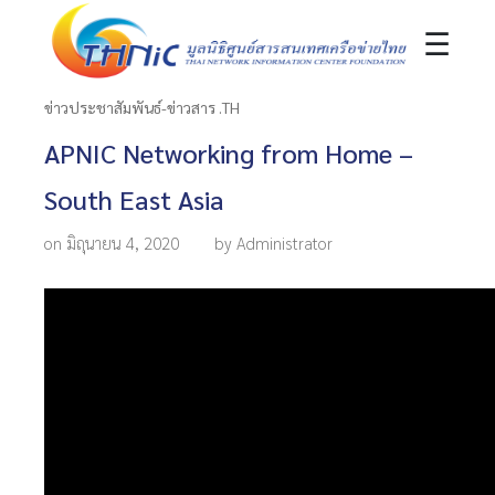
☰
ข่าวประชาสัมพันธ์-ข่าวสาร .TH
APNIC Networking from Home –
South East Asia
on มิถุนายน 4, 2020
by Administrator