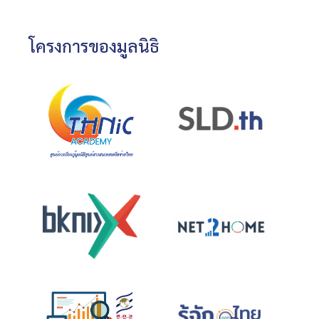
โครงการของมูลนิธิ