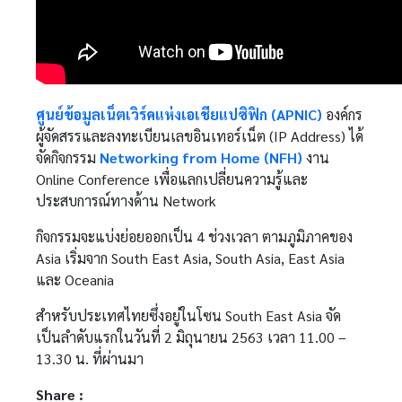
ศูนย์ข้อมูลเน็ตเวิร์คแห่งเอเชียแปซิฟิก (APNIC)
องค์กร
ผู้จัดสรรและลงทะเบียนเลขอินเทอร์เน็ต (IP ​Address) ได้
จัดกิจกรรม
Networking from Home (NFH)
งาน
Online Conference เพื่อแลกเปลี่ยนความรู้และ
ประสบการณ์ทางด้าน Network
กิจกรรมจะแบ่งย่อยออกเป็น 4 ช่วงเวลา ตามภูมิภาคของ
Asia เริ่มจาก South East Asia, South Asia, East Asia
และ Oceania
สำหรับประเทศไทยซึ่งอยู่ในโซน South East Asia จัด
เป็นลำดับแรกในวันที่ 2 มิถุนายน 2563 เวลา 11.00 –
13.30 น. ที่ผ่านมา
Share :