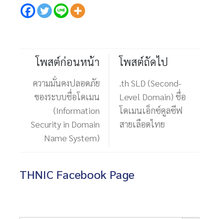
โพสต์ก่อนหน้า
โพสต์ถัดไป
ความมั่นคงปลอดภัย
.th SLD (Second-
ของระบบชื่อโดเมน
Level Domain) ชื่อ
(Information
โดเมนเอ็กซ์คูลซีฟ
Security in Domain
สายเลือดไทย
Name System)
THNIC Facebook Page
Search Button