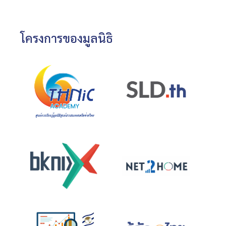
โครงการของมูลนิธิ