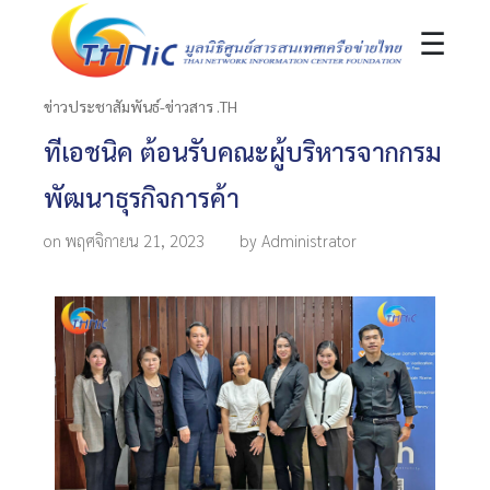
☰
ข่าวประชาสัมพันธ์-ข่าวสาร .TH
ทีเอชนิค ต้อนรับคณะผู้บริหารจากกรม
พัฒนาธุรกิจการค้า
on พฤศจิกายน 21, 2023
by Administrator