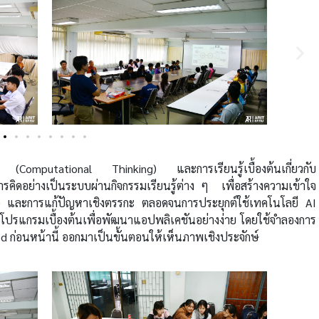
 (Computational Thinking) และการเรียนรู้เบื้องต้นเกี่ยวกับ
ิดอย่างเป็นระบบผ่านกิจกรรมเรียนรู้ต่าง ๆ เพื่อสร้างความเข้าใจ
) และการแก้ปัญหาเชิงตรรกะ ตลอดจนการประยุกต์ใช้เทคโนโลยี AI
ยนโปรแกรมเบื้องต้นเพื่อพัฒนาแอปพลิเคชันอย่างง่าย โดยใช้จำลองการ
d ก่อนหน้านี้ ออกมาเป็นขั้นตอนให้เห็นภาพเชิงประจักษ์