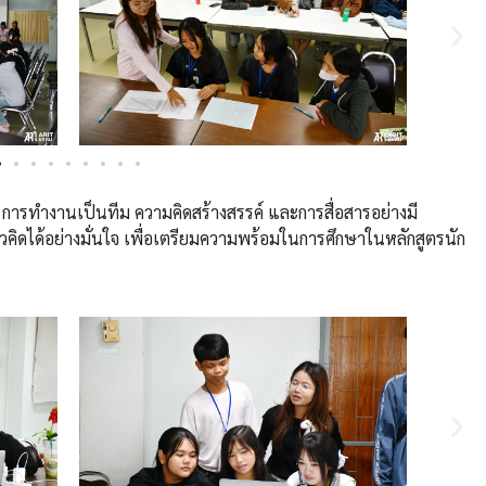
 การทำงานเป็นทีม ความคิดสร้างสรรค์ และการสื่อสารอย่างมี
ิดได้อย่างมั่นใจ เพื่อเตรียมความพร้อมในการศึกษาในหลักสูตรนัก