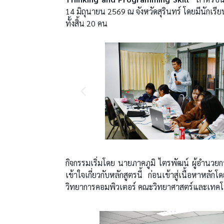
14 มิถุนายน 2569 ณ จังหวัดสุรินทร์ โดยมีนักเร
ทั้งสิ้น 20 คน
กิจกรรมเริ่มโดย นายภาคภูมิ ไตรพัฒน์ ผู้อำนว
เข้าใจเกี่ยวกับหลักสูตรนี้ ก่อนเข้าสู่เนื้อหาห
วิทยาการคอมพิวเตอร์ คณะวิทยาศาสตร์และเทคโนโ