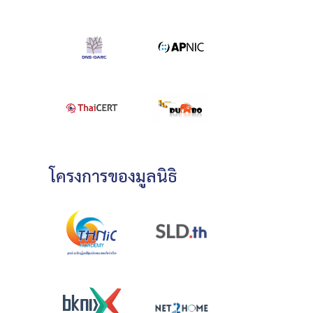
โครงการของมูลนิธิ