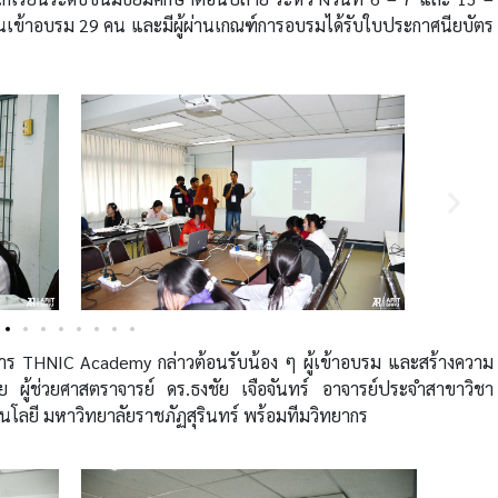
ียนเข้าอบรม 29 คน และมีผู้ผ่านเกณฑ์การอบรมได้รับใบประกาศนียบัตร
ยการ THNIC Academy กล่าวต้อนรับน้อง ๆ ผู้เข้าอบรม และสร้างความ
ลักโดย ผู้ช่วยศาสตราจารย์ ดร.ธงชัย เจือจันทร์ อาจารย์ประจำสาขาวิชา
ลยี มหาวิทยาลัยราชภัฏสุรินทร์ พร้อมทีมวิทยากร