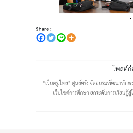
Share :
โพสต์ก
“เว็บครู.ไทย” ศูนย์ตรัง จัดอบรมพัฒนาทักษ
เว็บไซต์การศึกษา ยกระดับการเรียนรู้สู่