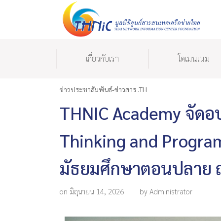
เกี่ยวกับเรา
โดเมนเนม
ข่าวประชาสัมพันธ์-ข่าวสาร .TH
THNIC Academy จัดอบ
Thinking and Program
มัธยมศึกษาตอนปลาย ณ 
on มิถุนายน 14, 2026
by Administrator