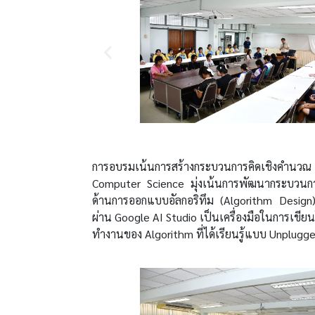
การอบรมเน้นการสร้างกระบวนการคิดเชิงคำนวณ
Computer Science มุ่งเน้นการพัฒนากระบวนการค
ด้านการออกแบบอัลกอริทึม (Algorithm Design
ผ่าน Google AI Studio เป็นเครื่องมือในการเขี
ทำงานของ Algorithm ที่ได้เรียนรู้แบบ Unplugge