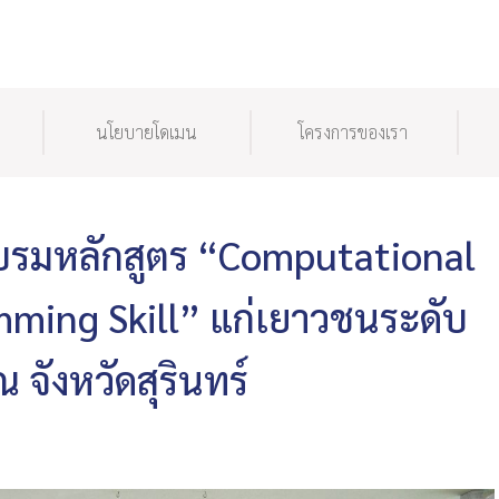
นโยบายโดเมน
โครงการของเรา
รมหลักสูตร “Computational
ming Skill” แก่เยาวชนระดับ
จังหวัดสุรินทร์