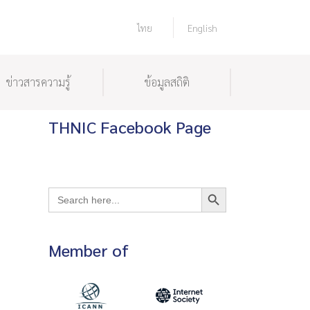
ไทย
English
ข่าวสารความรู้
ข้อมูลสถิติ
THNIC Facebook Page
Search Button
Search
for:
Member of