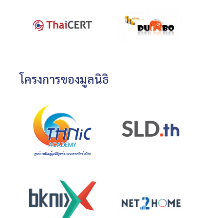
โครงการของมูลนิธิ