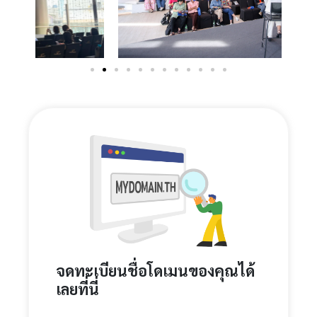
จดทะเบียนชื่อโดเมนของคุณได้
เลยที่นี่