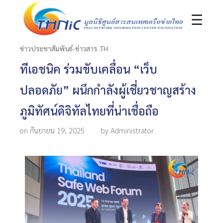
☰
ข่าวประชาสัมพันธ์-ข่าวสาร .TH
ทีเอชนิค ร่วมขับเคลื่อน “เว็บ
ปลอดภัย” ผนึกกำลังผู้เชี่ยวชาญสร้าง
ภูมิทัศน์ดิจิทัลไทยที่น่าเชื่อถือ
on กันยายน 19, 2025
by Administrator