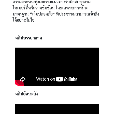
ความตระหนักรู้และวางแนวทางรับมือภัยคุกคาม
ไซเบอร์ที่ทวีความซับซ้อน โดยเฉพาะการสร้าง
มาตรฐาน “เว็บปลอดภัย” ที่ประชาชนสามารถเข้าถึง
ได้อย่างมั่นใจ
คลิปบรรยากาศ
คลิปย้อนหลัง