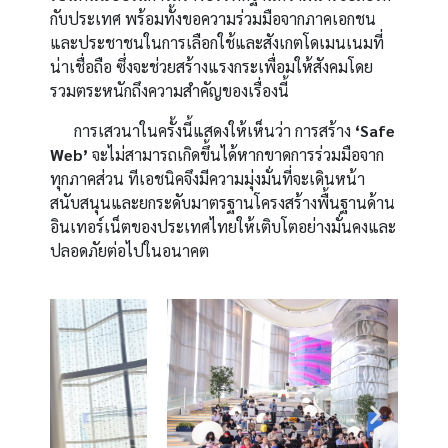
กับประเทศ พร้อมทั้งขอความร่วมมือจากภาคเอกชน
และประชาชนในการเลือกใช้และสังเกตโดเมนเนมที่
น่าเชื่อถือ ซึ่งจะช่วยสร้างแรงกระเพื่อมให้สังคมโดย
รวมตระหนักถึงความสำคัญของเรื่องนี้
การเสวนาในครั้งนี้แสดงให้เห็นว่า การสร้าง
‘Safe
Web’
จะไม่สามารถเกิดขึ้นได้หากขาดการร่วมมือจาก
ทุกภาคส่วน ทีเอชนิคจึงมีความมุ่งมั่นที่จะเดินหน้า
สนับสนุนและยกระดับมาตรฐานโครงสร้างพื้นฐานด้าน
อินเทอร์เน็ตของประเทศไทยให้เติบโตอย่างมั่นคงและ
ปลอดภัยต่อไปในอนาคต