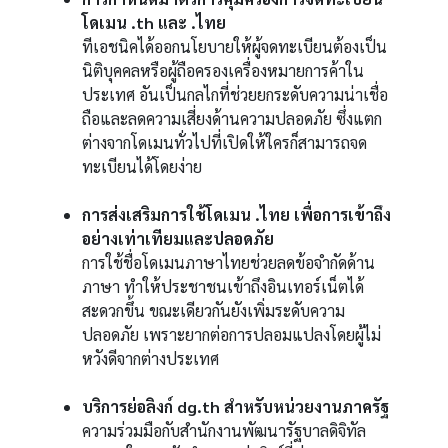
โดเมน .th และ .ไทย
ทีเอชนิคได้ออกนโยบายให้ผู้จดทะเบียนต้องเป็น
นิติบุคคลหรือผู้ถือครองเครื่องหมายการค้าใน
ประเทศ อันเป็นกลไกที่ช่วยยกระดับความน่าเชื่อ
ถือและลดความเสี่ยงด้านความปลอดภัย ซึ่งแตก
ต่างจากโดเมนทั่วไปที่เปิดให้ใครก็สามารถจด
ทะเบียนได้โดยง่าย
การส่งเสริมการใช้โดเมน .ไทย เพื่อการเข้าถึง
อย่างเท่าเทียมและปลอดภัย
การใช้ชื่อโดเมนภาษาไทยช่วยลดข้อจำกัดด้าน
ภาษา ทำให้ประชาชนเข้าถึงอินเทอร์เน็ตได้
สะดวกขึ้น ขณะเดียวกันยังเพิ่มระดับความ
ปลอดภัย เพราะยากต่อการปลอมแปลงโดยผู้ไม่
หวังดีจากต่างประเทศ
บริการย่อลิงก์ dg.th สำหรับหน่วยงานภาครัฐ
ความร่วมมือกับสำนักงานพัฒนารัฐบาลดิจิทัล