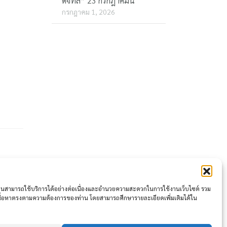
ดิจิทัล” 23 กรกฎาคมนี้
กรกฎาคม 1, 2026
ให้ท่านสามารถใช้บริการได้อย่างต่อเนื่องและอำนวยความสะดวกในการใช้งานเว็บไซต์ รวม
เนื้อหาตรงตามความต้องการของท่าน โดยสามารถศึกษารายละเอียดเพิ่มเติมได้ใน