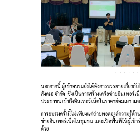
นอกจากนี้ ผู้เข้าอบรมยังได้ฟังการบรรยายเกี่ยวกับ
สังคม) จำกัด ซึ่งเป็นการสร้างเครือข่ายอินเทอร์เน
ประชาชนเข้าถึงอินเทอร์เน็ตในราคาย่อมเยา แล
การอบรมครั้งนี้ไม่เพียงแต่ถ่ายทอดองค์ความรู้ด
ข่ายอินเทอร์เน็ตในชุมชน และเปิดพื้นที่ให้ผู้เข้า
ด้วย