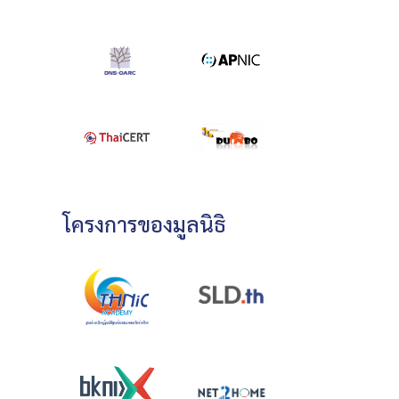
โครงการของมูลนิธิ