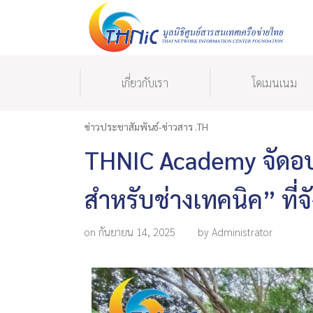
เกี่ยวกับเรา
โดเมนเนม
ข่าวประชาสัมพันธ์-ข่าวสาร .TH
THNIC Academy จัดอบร
สำหรับช่างเทคนิค” ที่จั
on กันยายน 14, 2025
by Administrator