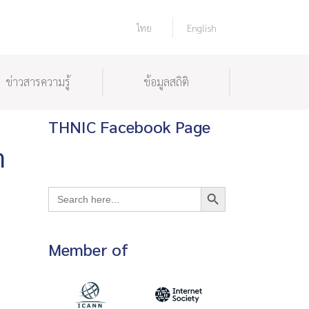
ไทย
English
ข่าวสารความรู้
ข้อมูลสถิติ
THNIC Facebook Page
ต
Search Button
Search
for:
Member of