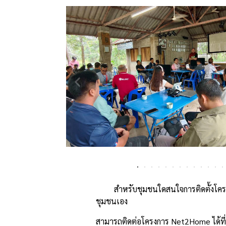
สำหรับชุมชนใดสนใจการติดตั้งโครงข่
ชุมชนเอง
สามารถติดต่อโครงการ Net2Home ได้ที่