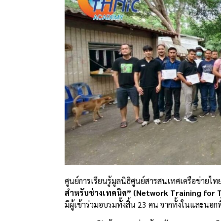
ศูนย์การเรียนรู้มูลนิธิศูนย์สารสนเทศเครือข่า
สำหรับช่างเทคนิค” (Network Training for 
มีผู้เข้าร่วมอบรมทั้งสิ้น 23 คน จากทั้งในและนอกพื้