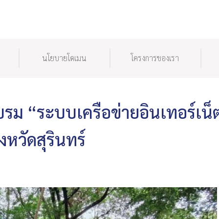
นโยบายโดเมน
โครงการของเรา
ม “ระบบเครือข่ายอินเทอร์เน็
งหวัดสุรินทร์