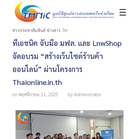
☰
ข่าวประชาสัมพันธ์-ข่าวสาร .TH
ทีเอชนิค จับมือ มฟล. และ LnwShop
จัดอบรม “สร้างเว็บไซต์ร้านค้า
ออนไลน์” ผ่านโครงการ
Thaionline.in.th
on พฤศจิกายน 11, 2025
by Administrator