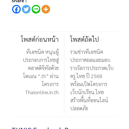
Share :
โพสต์ก่อนหน้า
โพสต์ถัดไป
ทีเอชนิค หนุนผู้
รวมข่าวทีเอชนิค
ประกอบการไทยสู่
ประกาศผลและมอบ
ตลาดดิจิทัลด้วย
รางวัลการประกวดเว็บ
โดเมน “.th” ผ่าน
ครู.ไทย ปี 2568
โครงการ
พร้อมเปิดโครงการ
Thaionline.in.th
เว็บนักเรียน.ไทย
สร้างพื้นที่ออนไลน์
ปลอดภัย