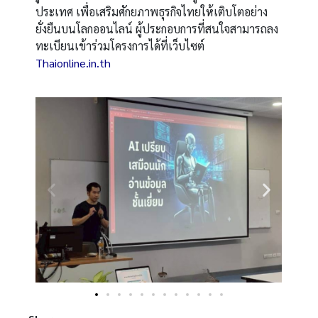
ประเทศ เพื่อเสริมศักยภาพธุรกิจไทยให้เติบโตอย่าง
ยั่งยืนบนโลกออนไลน์ ผู้ประกอบการที่สนใจสามารถลง
ทะเบียนเข้าร่วมโครงการได้ที่เว็บไซต์
Thaionline.in.th