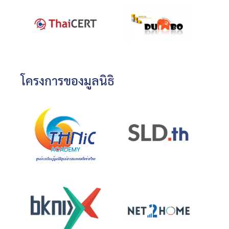
โครงการของมูลนิธิ