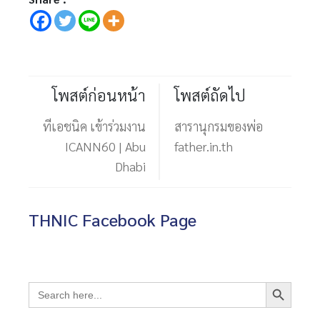
โพสต์ก่อนหน้า
โพสต์ถัดไป
ทีเอชนิค เข้าร่วมงาน
สารานุกรมของพ่อ
ICANN60 | Abu
father.in.th
Dhabi
THNIC Facebook Page
Search Button
Search
for: