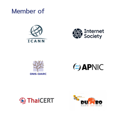
Member of