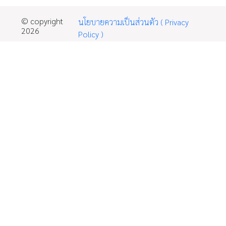
© copyright
นโยบายความเป็นส่วนตัว ( Privacy
2026
Policy )