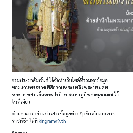
กรมประชาสัมพันธ์ ได้จัดทำเว็บไซต์ที่รวมทุกข้อมูล
ของ
งานพระราชพิธีถวายพระเพลิงพระบรมศพ
พระบาทสมเด็จพระปรมินทรมหาภูมิพลอดุลยเดช
ไว้
ในที่เดียว
ท่านสามารถอ่านข่าวสารข้อมูลต่าง ๆ เกี่ยวกับงานพระ
ราชพิธีฯ ได้ที่
kingrama9.th
Share :