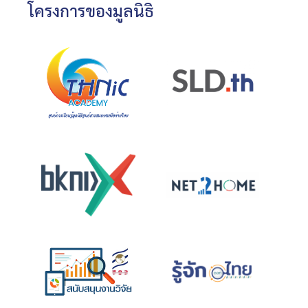
โครงการของมูลนิธิ