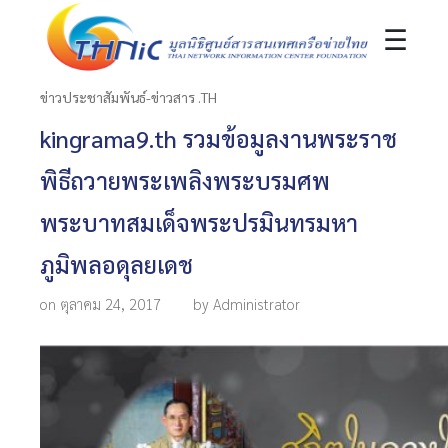
☰
ข่าวประชาสัมพันธ์-ข่าวสาร .TH
kingrama9.th รวมข้อมูลงานพระราช
พิธีถวายพระเพลิงพระบรมศพ
พระบาทสมเด็จพระปรมินทรมหา
ภูมิพลอดุลยเดช
on ตุลาคม 24, 2017
by Administrator