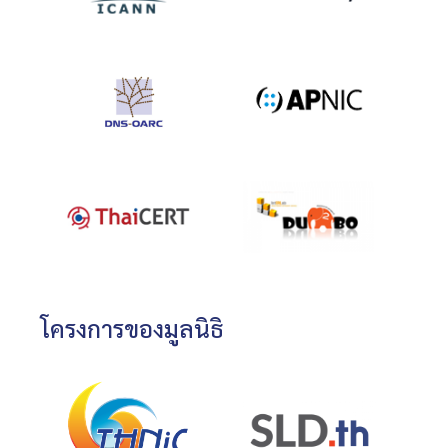
โครงการของมูลนิธิ