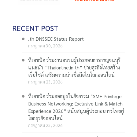
RECENT POST
.th DNSSEC Status Report
กรกฎาคม 30, 2026
ทีเอชนิค ร่วมงานอบรมผู้ประกอบการกาญจนบุรี
แนะนำ “Thaionline.in.th” ช่วยธุรกิจไทยสร้าง
เว็บไซต์ เสริมความน่าเชื่อถือในโลกออนไลน์
กรกฎาคม 23, 2026
ทีเอชนิค ร่วมออกบูธในกิจกรรม “SME Privilege
Business Networking: Exclusive Link & Match
Experience 2026” สนับสนุนผู้ประกอบการไทยสู่
โลกธุรกิจออนไลน์
กรกฎาคม 23, 2026