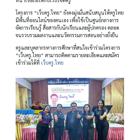
ที่น่าเชื่อถือให้กับเว็บไซต์ครู
โครงการ “เว็บครู.ไทย” ยังคงมุ่งมั่นสนับสนุนให้ครูไทย
มีพื้นที่ออนไลน์ของตนเอง เพื่อใช้เป็นศูนย์กลางการ
จัดการเรียนรู้ สื่อสารกับนักเรียนและผู้ปกครอง ตลอด
จนรวบรวมผลงานและนวัตกรรมการสอนอย่างยั่งยืน
ครูและบุคลากรทางการศึกษาที่สนใจเข้าร่วมโครงการ
“เว็บครู.ไทย” สามารถติดตามรายละเอียดและสมัคร
เข้าร่วมได้ที่
เว็บครู.ไทย