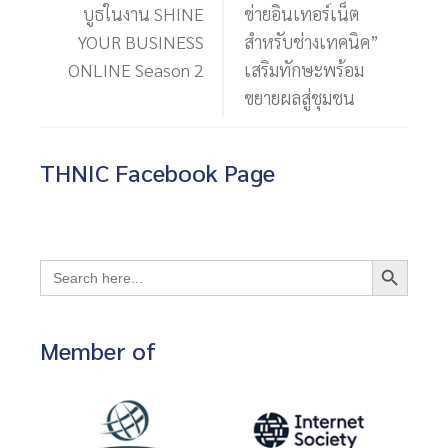
บูธในงาน SHINE
ข่ายอินเทอร์เน็ต
YOUR BUSINESS
สำหรับช่างเทคนิค”
ONLINE Season 2
เสริมทักษะพร้อม
ขยายผลสู่ชุมชน
THNIC Facebook Page
Search Button
Search
for:
Member of