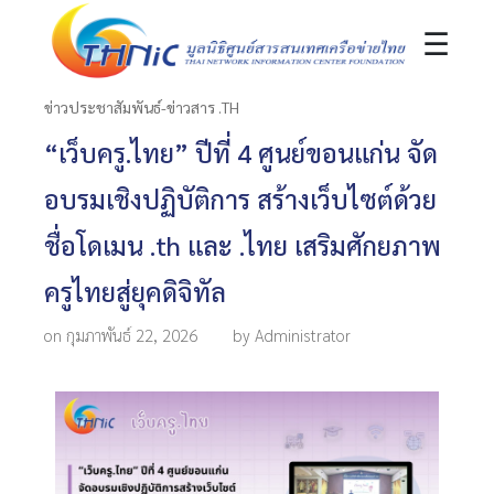
☰
ข่าวประชาสัมพันธ์-ข่าวสาร .TH
“เว็บครู.ไทย” ปีที่ 4 ศูนย์ขอนแก่น จัด
อบรมเชิงปฏิบัติการ สร้างเว็บไซต์ด้วย
ชื่อโดเมน .th และ .ไทย เสริมศักยภาพ
ครูไทยสู่ยุคดิจิทัล
on กุมภาพันธ์ 22, 2026
by Administrator