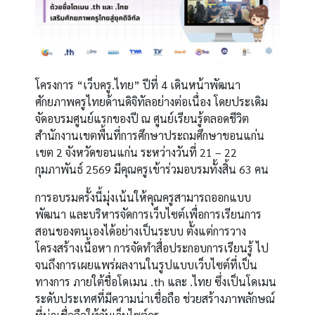
โครงการ “เว็บครู.ไทย” ปีที่ 4 เดินหน้าพัฒนา
ศักยภาพครูไทยด้านดิจิทัลอย่างต่อเนื่อง โดยประเดิม
จัดอบรมศูนย์แรกของปี ณ ศูนย์เรียนรู้ตลอดชีวิต
สำนักงานเขตพื้นที่การศึกษาประถมศึกษาขอนแก่น
เขต 2 จังหวัดขอนแก่น ระหว่างวันที่ 21 – 22
กุมภาพันธ์ 2569 มีคุณครูเข้าร่วมอบรมทั้งสิ้น 63 คน
การอบรมครั้งนี้มุ่งเน้นให้คุณครูสามารถออกแบบ
พัฒนา และบริหารจัดการเว็บไซต์เพื่อการเรียนการ
สอนของตนเองได้อย่างเป็นระบบ ตั้งแต่การวาง
โครงสร้างเนื้อหา การจัดทำสื่อประกอบการเรียนรู้ ไป
จนถึงการเผยแพร่ผลงานในรูปแบบเว็บไซต์ที่เป็น
ทางการ ภายใต้ชื่อโดเมน .th และ .ไทย
ซึ่งเป็นโดเมน
ระดับประเทศที่มีความน่าเชื่อถือ
ช่วยสร้างภาพลักษณ์