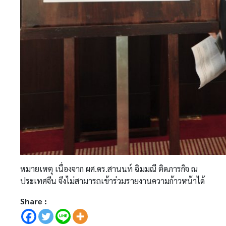
หมายเหตุ เนื่องจาก ผศ.ดร.สานนท์ ฉิมมณี ติดภารกิจ ณ
ประเทศจีน จึงไม่สามารถเข้าร่วมรายงานความก้าวหน้าได้
Share :