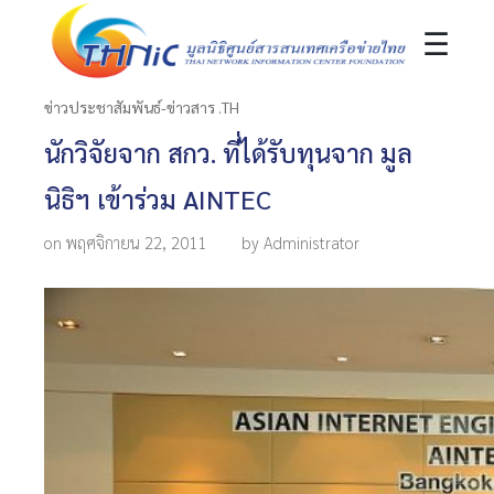
☰
ข่าวประชาสัมพันธ์-ข่าวสาร .TH
นักวิจัยจาก สกว. ที่ได้รับทุนจาก มูล
นิธิฯ เข้าร่วม AINTEC
on พฤศจิกายน 22, 2011
by Administrator