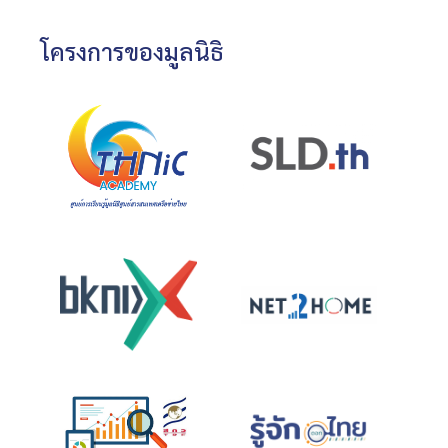
โครงการของมูลนิธิ