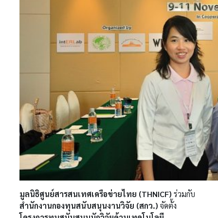
มูลนิธิศูนย์สารสนเทศเครือข่ายไทย (THNICF)
ร่วมกับ
สำนักงานกองทุนสนับสนุนงานวิจัย (สกว.)
จัดตั้ง
โครงการทุนสนับสนุนนักวิจัยด้านเทคโนโลยี