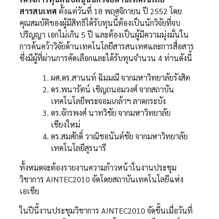
สารสนเทศ
ตั้งแต่วันที่ 18 พฤศจิกายน ปี 2552 โดย
คุณสมบัติของผู้มีสิทธิได้รับทุนนี้ต้องเป็นนักวิจัยที่จบ
ปริญญา เอกไม่เกิน 5 ปี และต้องเป็นผู้มีความมุ่งมั่นใน
การค้นคว้าวิจัยด้านเทคโนโลยีสารสนเทศและการสื่อสาร
ซึ่งมีผู้ที่ผ่านการคัดเลือกและได้รับทุนจำนวน 4 ท่านดังนี้
ผศ.ดร.สานนท์ ฉิมมณี จากมหาวิทยาลัยรังสิต
ดร.พนารัตน์ เชิญถนอมวงศ์ จากสถาบัน
เทคโนโลยีพระจอมเกล้าฯ ลาดกระบัง
ดร.จักรพงศ์ นาทวิชัย จากมหาวิทยาลัย
เชียงใหม่
ดร.สมศักดิ์ วาณิชอนันต์ชัย จากมหาวิทยาลัย
เทคโนโลยีสุรนารี
ทั้งหมดจะต้องรายงานความก้าวหน้าในงานประชุม
วิชาการ AINTEC2010 จัดโดยสถาบันเทคโนโลยีแห่ง
เอเชีย
ในปีนี้งานประชุมวิชาการ AINTEC2010 จัดขึ้นเมื่อวันที่