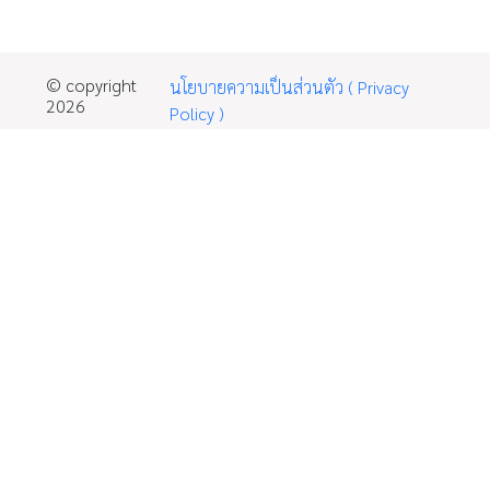
© copyright
นโยบายความเป็นส่วนตัว ( Privacy
2026
Policy )