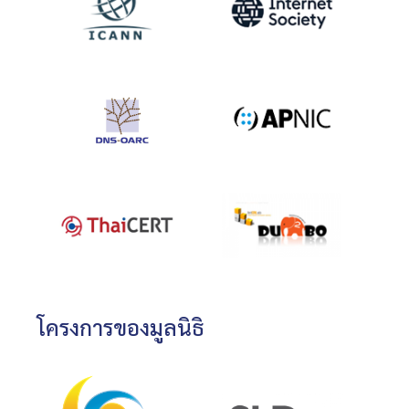
โครงการของมูลนิธิ