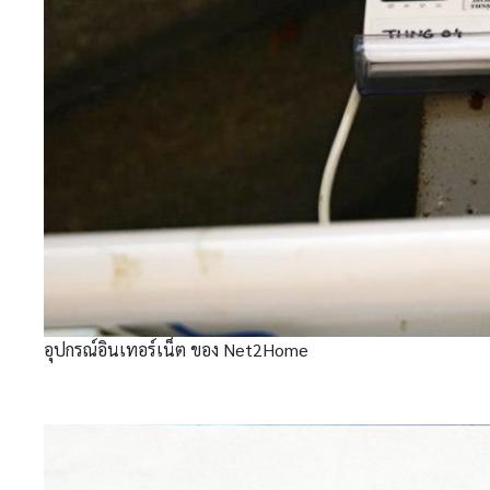
อุปกรณ์อินเทอร์เน็ต ของ Net2Home