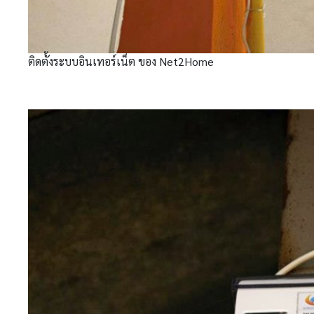
ติดตั้งระบบอินเทอร์เน็ต ของ Net2Home