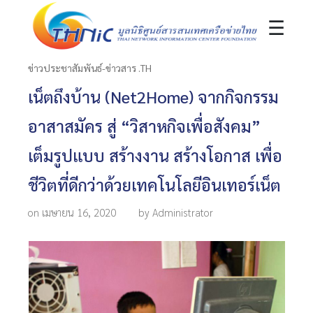
☰
ข่าวประชาสัมพันธ์-ข่าวสาร .TH
เน็ตถึงบ้าน (Net2Home) จากกิจกรรม
อาสาสมัคร สู่ “วิสาหกิจเพื่อสังคม”
เต็มรูปแบบ สร้างงาน สร้างโอกาส เพื่อ
ชีวิตที่ดีกว่าด้วยเทคโนโลยีอินเทอร์เน็ต
on เมษายน 16, 2020
by Administrator