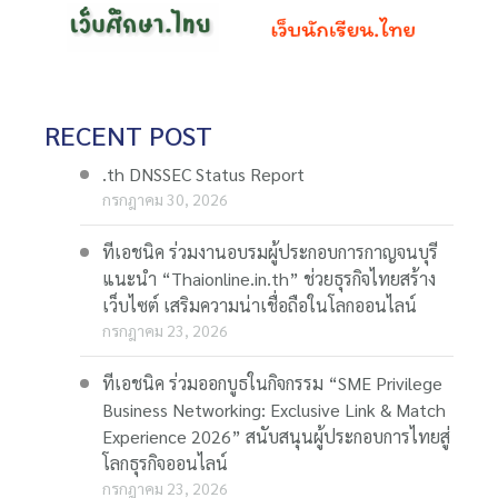
RECENT POST
.th DNSSEC Status Report
กรกฎาคม 30, 2026
ทีเอชนิค ร่วมงานอบรมผู้ประกอบการกาญจนบุรี
แนะนำ “Thaionline.in.th” ช่วยธุรกิจไทยสร้าง
เว็บไซต์ เสริมความน่าเชื่อถือในโลกออนไลน์
กรกฎาคม 23, 2026
ทีเอชนิค ร่วมออกบูธในกิจกรรม “SME Privilege
Business Networking: Exclusive Link & Match
Experience 2026” สนับสนุนผู้ประกอบการไทยสู่
โลกธุรกิจออนไลน์
กรกฎาคม 23, 2026