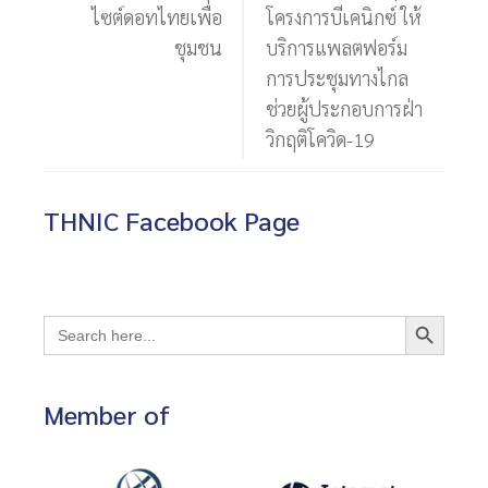
ไซต์ดอทไทยเพื่อ
โครงการบีเคนิกซ์ ให้
ชุมชน
บริการแพลตฟอร์ม
การประชุมทางไกล
ช่วยผู้ประกอบการฝ่า
วิกฤติโควิด-19
THNIC Facebook Page
Search Button
Search
for:
Member of