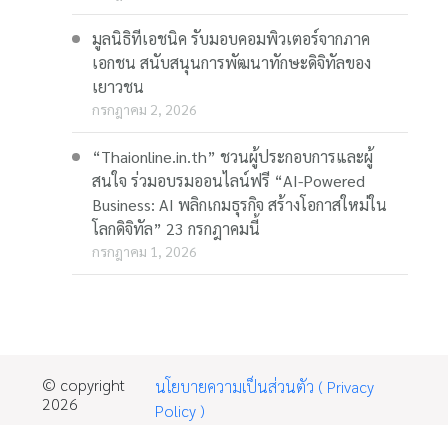
มูลนิธิทีเอชนิค รับมอบคอมพิวเตอร์จากภาค
เอกชน สนับสนุนการพัฒนาทักษะดิจิทัลของ
เยาวชน
กรกฎาคม 2, 2026
“Thaionline.in.th” ชวนผู้ประกอบการและผู้
สนใจ ร่วมอบรมออนไลน์ฟรี “AI-Powered
Business: AI พลิกเกมธุรกิจ สร้างโอกาสใหม่ใน
โลกดิจิทัล” 23 กรกฎาคมนี้
กรกฎาคม 1, 2026
© copyright
นโยบายความเป็นส่วนตัว ( Privacy
2026
Policy )