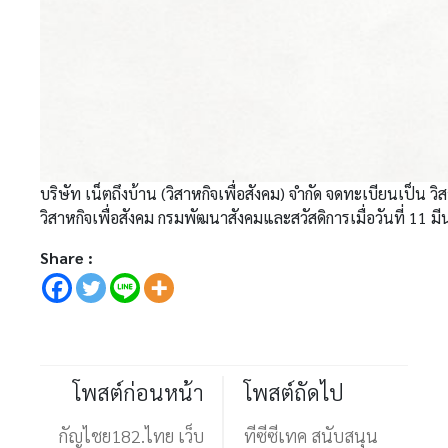
บริษัท เน็ตถึงบ้าน (วิสาหกิจเพื่อสังคม) จำกัด จดทะเบียนเป็น วิส
วิสาหกิจเพื่อสังคม กรมพัฒนาสังคมและสวัสดิการเมื่อวันที่ 11 
Share :
โพสต์ก่อนหน้า
โพสต์ถัดไป
กัญไชย182.ไทย เว็บ
ทีซีซีเทค สนับสนุน