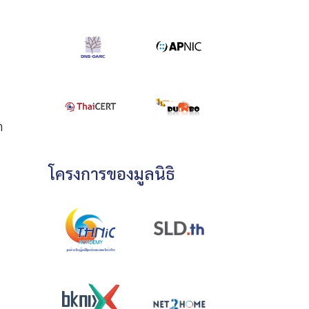
ต
โครงการของมูลนิธิ