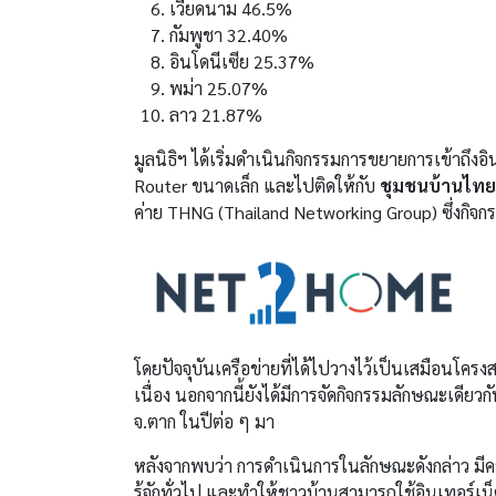
เวียดนาม 46.5%
กัมพูชา 32.40%
อินโดนีเซีย 25.37%
พม่า 25.07%
ลาว 21.87%
มูลนิธิฯ ได้เริ่มดำเนินกิจกรรมการขยายการเข้าถึง
Router ขนาดเล็ก และไปติดให้กับ
ชุมชนบ้านไทยส
ค่าย THNG (Thailand Networking Group) ซึ่งกิจกร
โดยปัจจุบันเครือข่ายที่ได้ไปวางไว้เป็นเสมือนโครง
เนื่อง นอกจากนี้ยังได้มีการจัดกิจกรรมลักษณะเดียวก
จ.ตาก ในปีต่อ ๆ มา
หลังจากพบว่า การดำเนินการในลักษณะดังกล่าว มีความย
รู้จักทั่วไป และทำให้ชาวบ้านสามารถใช้อินเทอร์เน