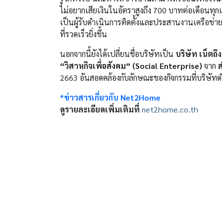
ไม่อยากเสียเงินในอัตราสูงถึง 700 บาทต่อเดือนทุกเดื
เป็นผู้รับดำเนินการติดตั้งและประสานงานเครือข่าย
ที่รวดเร็วยิ่งขึ้น
นอกจากนี้ยังได้เปลี่ยนชื่อบริษัทเป็น
บริษัท เน็ตถึ
“วิสาหกิจเพื่อสังคม” (Social Enterprise)
จาก
ส
2663 อัน
สอดคล้องกับลักษณะของกิจกรรมที่บริษัทด
*ข่าวสารเกี่ยวกับ Net2Home
ดูรายละเอียดเพิ่มเติมที่
net2home.co.th