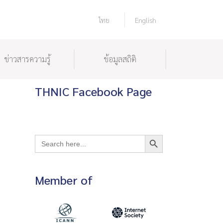
ไทย
English
ข่าวสารความรู้
ข้อมูลสถิติ
THNIC Facebook Page
Search Button
Search
for:
Member of