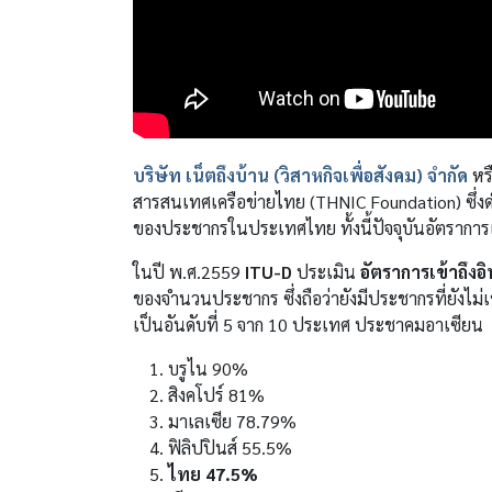
บริษัท เน็ตถึงบ้าน (วิสาหกิจเพื่อสังคม) จำกัด
หร
สารสนเทศเครือข่ายไทย (THNIC Foundation) ซึ่งด
ของประชากรในประเทศไทย ทั้งนี้ปัจจุบันอัตราการ
ในปี พ.ศ.2559
ITU-D
ประเมิน
อัตราการเข้าถึงอ
ของจำนวนประชากร ซึ่งถือว่ายังมีประชากรที่ยังไม่
เป็นอันดับที่ 5 จาก 10 ประเทศ ประชาคมอาเซียน
บรูไน 90%
สิงคโปร์ 81%
มาเลเซีย 78.79%
ฟิลิปปินส์ 55.5%
ไทย 47.5%