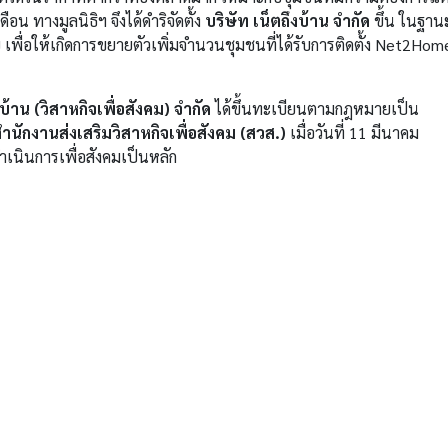
อน ทางมูลนิธิฯ จึงได้ดำริจัดตั้ง
บริษัท เน็ตถึงบ้าน จำกัด
ขึ้น ในฐาน
 เพื่อให้เกิดการขยายตัวเพิ่มจำนวนชุมชนที่ได้รับการติดตั้ง Net2Hom
งบ้าน (วิสาหกิจเพื่อสังคม) จำกัด
ได้ขึ้นทะเบียนตามกฎหมายเป็น
ํานักงานส่งเสริมวิสาหกิจเพื่อสังคม (สวส.)
เมื่อวันที่ 11 มีนาคม
ำเนินการเพื่อสังคมเป็นหลัก