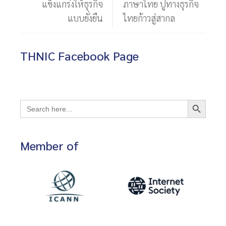
แข็งแกร่งให้ธุรกิจ
ภาษาไทย ปูทางธุรกิจ
แบบยั่งยืน
ไทยก้าวสู่สากล
THNIC Facebook Page
Search Button
Search
for:
Member of