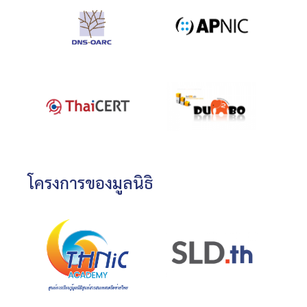
โครงการของมูลนิธิ