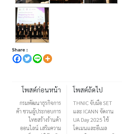
Share :
โพสต์ก่อนหน้า
โพสต์ถัดไป
กรมพัฒนาธุรกิจการ
THNIC จับมือ SET
ค้า ชวนผู้ประกอบการ
และ ICANN จัดงาน
ไทยสร้างร้านค้า
UA Day 2025 ใช้
ออนไลน์ เสริมความ
โดเมนและอีเมล