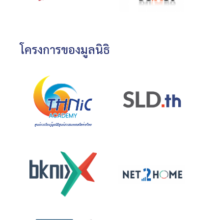
โครงการของมูลนิธิ