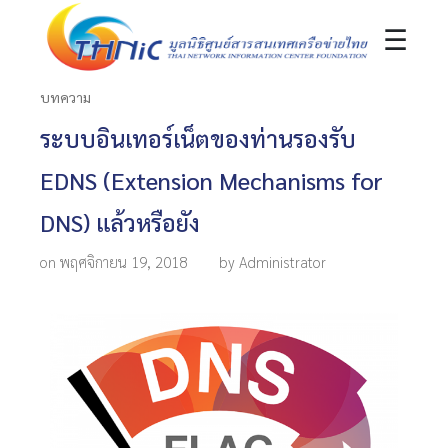
☰
บทความ
ระบบอินเทอร์เน็ตของท่านรองรับ
EDNS (Extension Mechanisms for
DNS) แล้วหรือยัง
on พฤศจิกายน 19, 2018
by Administrator