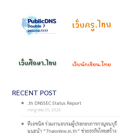
RECENT POST
.th DNSSEC Status Report
กรกฎาคม 30, 2026
ทีเอชนิค ร่วมงานอบรมผู้ประกอบการกาญจนบุรี
แนะนำ “Thaionline.in.th” ช่วยธุรกิจไทยสร้าง