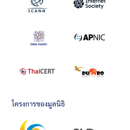
โครงการของมูลนิธิ