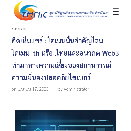
☰
บทความ
คิดเห็นแชร์ : โดเมนนั้นสำคัญไฉน
โดเมน .th หรือ .ไทยและอนาคต Web3
ท่ามกลางความเสี่ยงของสถานการณ์
ความมั่นคงปลอดภัยไซเบอร์
on เมษายน 17, 2023
by Administrator