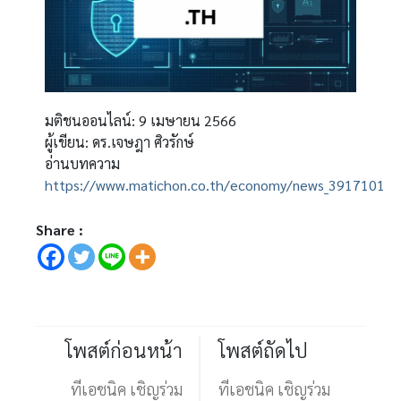
มติชนออนไลน์: 9 เมษายน 2566
ผู้เขียน: ดร.เจษฎา ศิวรักษ์
อ่านบทความ
https://www.matichon.co.th/economy/news_3917101
Share :
โพสต์ก่อนหน้า
โพสต์ถัดไป
ทีเอชนิค เชิญร่วม
ทีเอชนิค เชิญร่วม