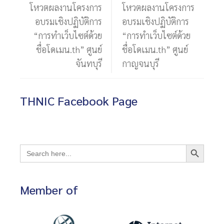
โหวตผลงานโครงการ
โหวตผลงานโครงการ
อบรมเชิงปฏิบัติการ
อบรมเชิงปฏิบัติการ
“การทำเว็บไซต์ด้วย
“การทำเว็บไซต์ด้วย
ชื่อโดเมน.th” ศูนย์
ชื่อโดเมน.th” ศูนย์
จันทบุรี
กาญจนบุรี
THNIC Facebook Page
Search Button
Search
for:
Member of