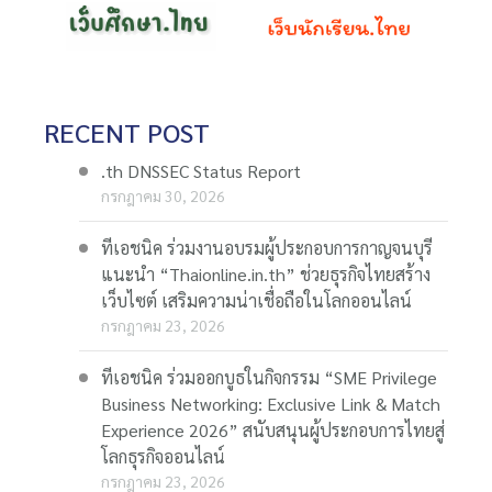
RECENT POST
.th DNSSEC Status Report
กรกฎาคม 30, 2026
ทีเอชนิค ร่วมงานอบรมผู้ประกอบการกาญจนบุรี
แนะนำ “Thaionline.in.th” ช่วยธุรกิจไทยสร้าง
เว็บไซต์ เสริมความน่าเชื่อถือในโลกออนไลน์
กรกฎาคม 23, 2026
ทีเอชนิค ร่วมออกบูธในกิจกรรม “SME Privilege
Business Networking: Exclusive Link & Match
Experience 2026” สนับสนุนผู้ประกอบการไทยสู่
โลกธุรกิจออนไลน์
กรกฎาคม 23, 2026