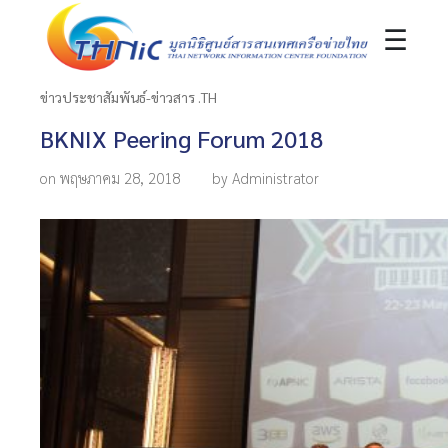
☰
ข่าวประชาสัมพันธ์-ข่าวสาร .TH
BKNIX Peering Forum 2018
on พฤษภาคม 28, 2018
by Administrator