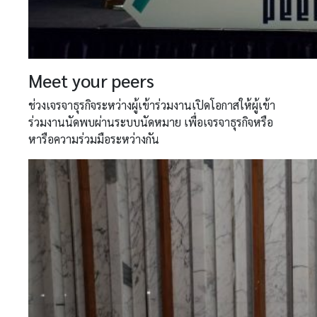
Meet your peers
ช่วงเจรจาธุรกิจระหว่างผู้เข้าร่วมงานเปิดโอกาสให้ผู้เข้า
ร่วมงานนัดพบผ่านระบบนัดหมาย เพื่อเจรจาธุรกิจหรือ
หารือความร่วมมือระหว่างกัน