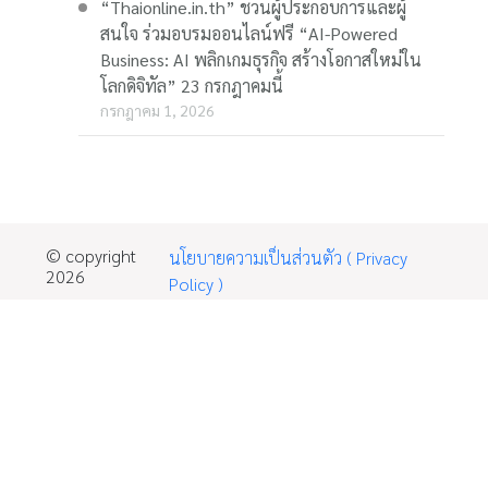
“Thaionline.in.th” ชวนผู้ประกอบการและผู้
สนใจ ร่วมอบรมออนไลน์ฟรี “AI-Powered
Business: AI พลิกเกมธุรกิจ สร้างโอกาสใหม่ใน
โลกดิจิทัล” 23 กรกฎาคมนี้
กรกฎาคม 1, 2026
© copyright
นโยบายความเป็นส่วนตัว ( Privacy
2026
Policy )