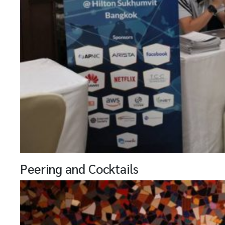
Peering and Cocktails