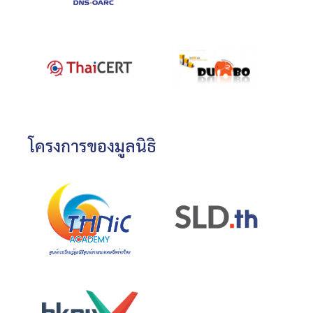
โครงการของมูลนิธิ