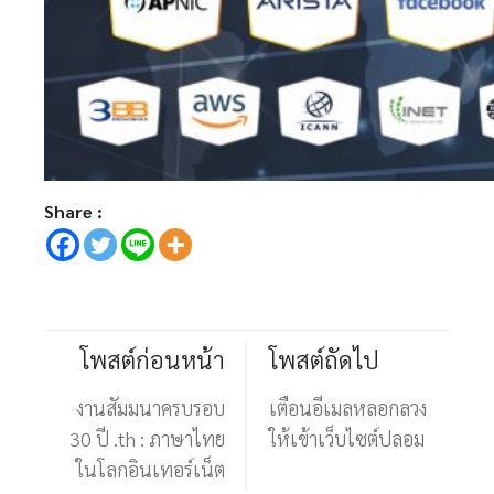
Share :
โพสต์ก่อนหน้า
โพสต์ถัดไป
งานสัมมนาครบรอบ
เตือนอีเมลหลอกลวง
30 ปี .th : ภาษาไทย
ให้เข้าเว็บไซต์ปลอม
ในโลกอินเทอร์เน็ต